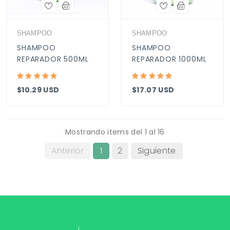
SHAMPOO
SHAMPOO
SHAMPOO
SHAMPOO
REPARADOR 500ML
REPARADOR 1000ML
$10.29 USD
$17.07 USD
Mostrando items del 1 al 16
Anterior
1
2
Siguiente