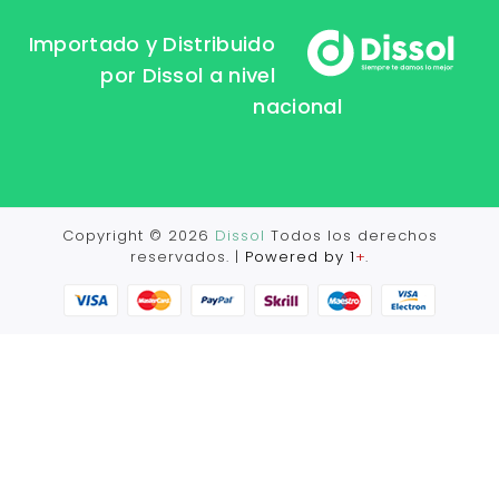
Importado y Distribuido
por Dissol a nivel
nacional
Copyright © 2026
Dissol
Todos los derechos
reservados. |
Powered by 1
+
.