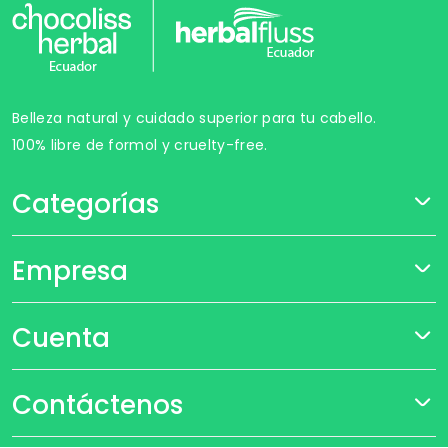
Belleza natural y cuidado superior para tu cabello.
100% libre de formol y cruelty-free.
Categorías
Empresa
Cuenta
Contáctenos