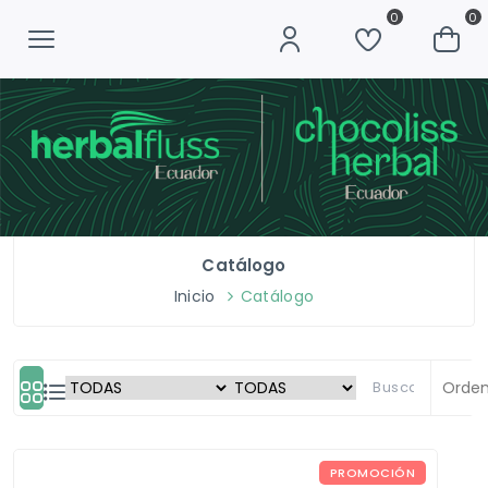
0
0
Catálogo
Inicio
Catálogo
PROMOCIÓN