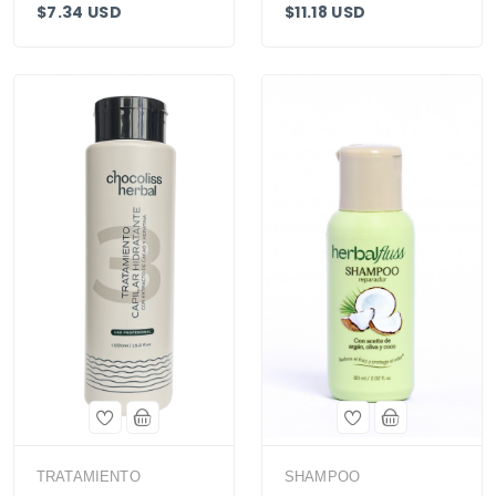
$7.34 USD
$11.18 USD
TRATAMIENTO
SHAMPOO