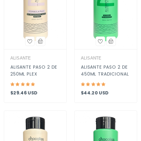
ALISANTE
ALISANTE
ALISANTE PASO 2 DE
ALISANTE PASO 2 DE
250ML PLEX
450ML TRADICIONAL
$29.46 USD
$44.20 USD