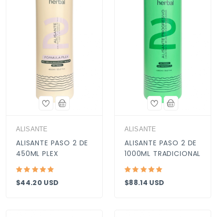
ALISANTE
ALISANTE
ALISANTE PASO 2 DE
ALISANTE PASO 2 DE
450ML PLEX
1000ML TRADICIONAL
$44.20 USD
$88.14 USD