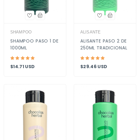
SHAMPOO
ALISANTE
SHAMPOO PASO 1 DE
ALISANTE PASO 2 DE
1000ML
250ML TRADICIONAL
$14.71 USD
$29.46 USD