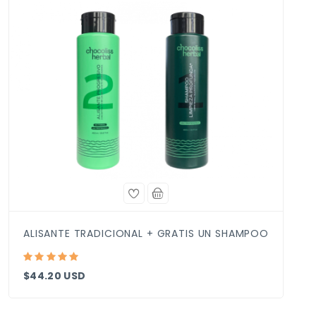
ALISANTE PLEX + GRATIS 1 SHAMPOO
$44.20 USD