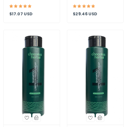
$17.07 USD
$29.46 USD