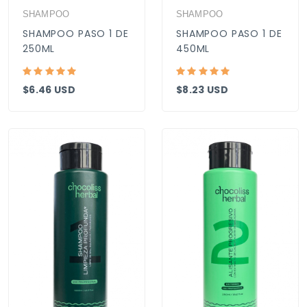
SHAMPOO
SHAMPOO
SHAMPOO PASO 1 DE
SHAMPOO PASO 1 DE
250ML
450ML
$6.46 USD
$8.23 USD