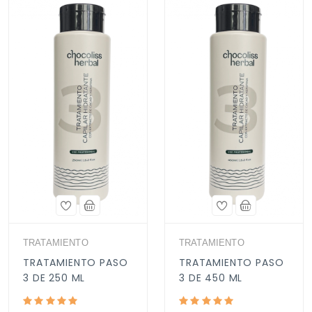
TRATAMIENTO
TRATAMIENTO
TRATAMIENTO PASO
TRATAMIENTO PASO
3 DE 250 ML
3 DE 450 ML