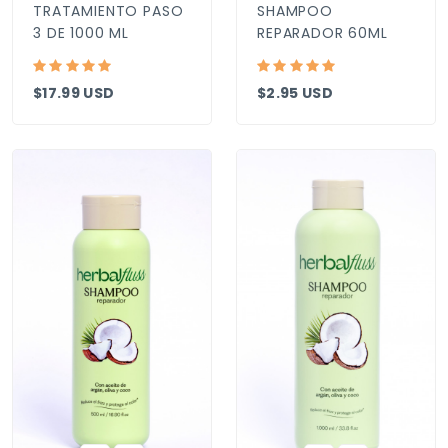
TRATAMIENTO PASO
SHAMPOO
3 DE 1000 ML
REPARADOR 60ML
$17.99 USD
$2.95 USD