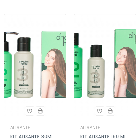
ALISANTE
ALISANTE
KIT ALISANTE 80ML
KIT ALISANTE 160 ML