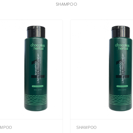
SHAMPOO
AMPOO
SHAMPOO