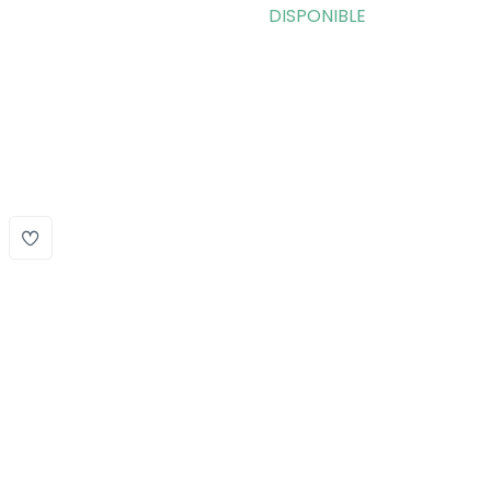
DISPONIBLE