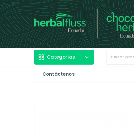
Categorías
Contáctenos