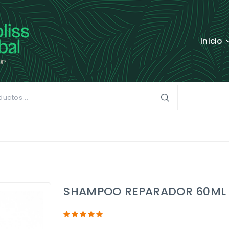
Inicio
SHAMPOO REPARADOR 60ML