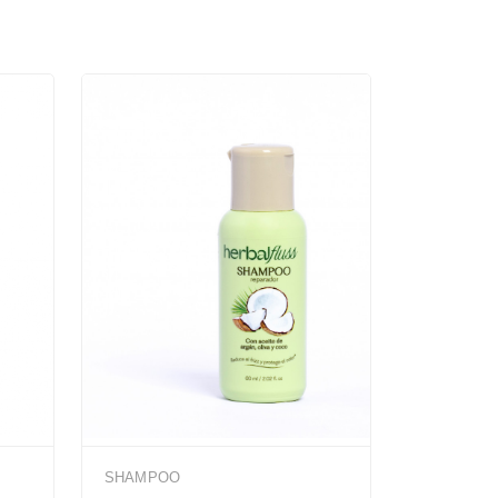
SHAMPOO
SHAMPOO