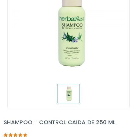
SHAMPOO - CONTROL CAIDA DE 250 ML