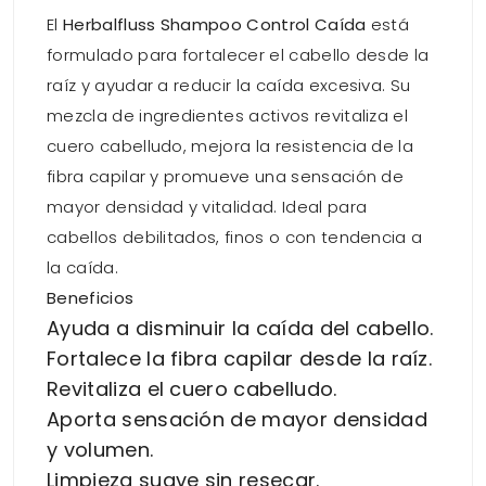
El
Herbalfluss Shampoo Control Caída
está
formulado para fortalecer el cabello desde la
raíz y ayudar a reducir la caída excesiva. Su
mezcla de ingredientes activos revitaliza el
cuero cabelludo, mejora la resistencia de la
fibra capilar y promueve una sensación de
mayor densidad y vitalidad. Ideal para
cabellos debilitados, finos o con tendencia a
la caída.
Beneficios
Ayuda a disminuir la caída del cabello.
Fortalece la fibra capilar desde la raíz.
Revitaliza el cuero cabelludo.
Aporta sensación de mayor densidad
y volumen.
Limpieza suave sin resecar.