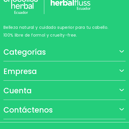
Belleza natural y cuidado superior para tu cabello.
100% libre de formol y cruelty-free.
Categorías
Empresa
Cuenta
Contáctenos