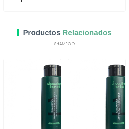
Productos
Relacionados
SHAMPOO