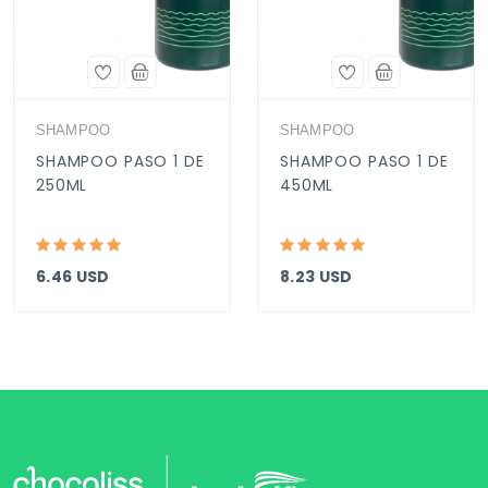
SHAMPOO
SHAMPOO
SHAMPOO PASO 1 DE
SHAMPOO PASO 1 DE
250ML
450ML
6.46 USD
8.23 USD