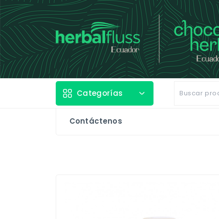
Categorías
Contáctenos