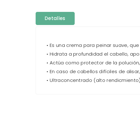
Detalles
• Es una crema para peinar suave, que
• Hidrata a profundidad el cabello, apor
• Actúa como protector de la polución, 
• En caso de cabellos difíciles de alisar
• Ultraconcentrado (alto rendicmiento