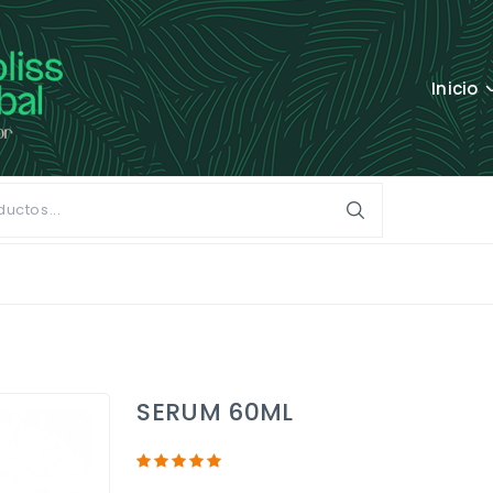
Inicio
SERUM 60ML