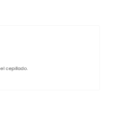
el cepillado.