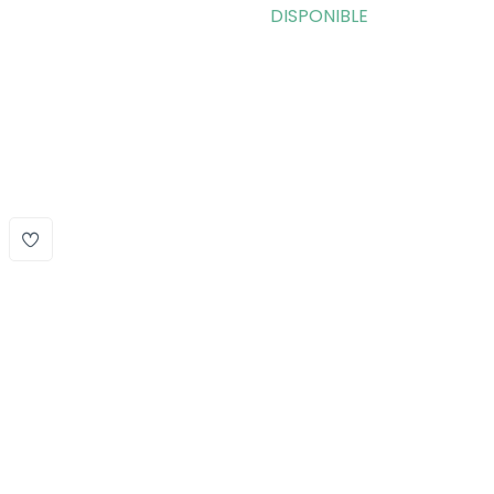
DISPONIBLE