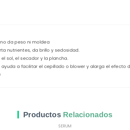
 no da peso ni moldea
ta nutrientes, da brillo y sedosidad.
el sol, el secador y la plancha.
, ayuda a facilitar el cepillado o blower y alarga el efecto d
)
Productos
Relacionados
SERUM