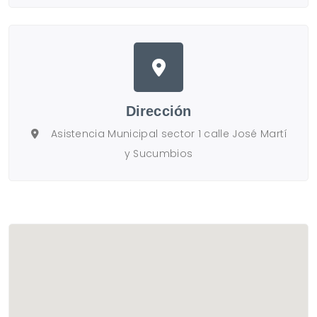
Dirección
Asistencia Municipal sector 1 calle José Martí
y Sucumbios