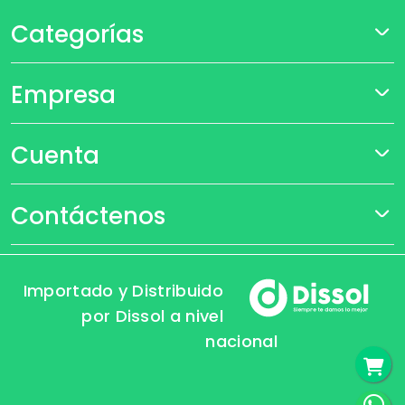
Categorías
Empresa
Cuenta
Contáctenos
Importado y Distribuido
por Dissol a nivel
nacional