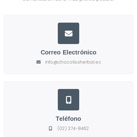
Correo Electrónico
info@chocolissherbal.ec
Teléfono
(02) 274-8462