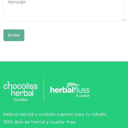
Enviar
Belleza natural y cuidado superior para tu cabello.
100% libre de formol y cruelty-free.