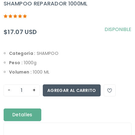
SHAMPOO REPARADOR 1000ML
DISPONIBLE
$17.07 USD
Categoría :
SHAMPOO
Peso :
1000g
Volumen :
1000 ML
-
+
AGREGAR AL CARRITO
Detalles