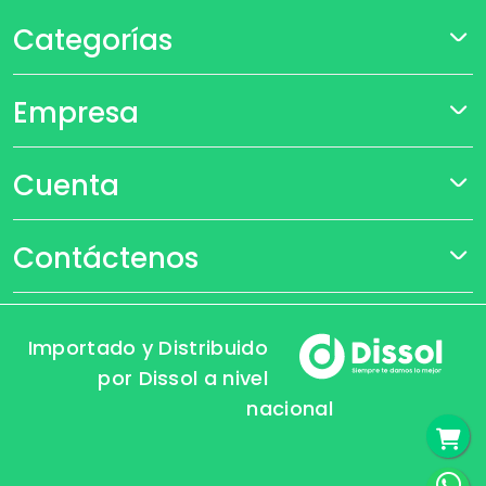
Categorías
Empresa
Cuenta
Contáctenos
Importado y Distribuido
por Dissol a nivel
nacional