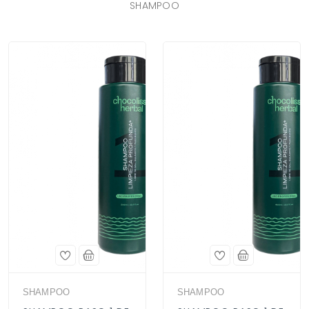
SHAMPOO
SHAMPOO
SHAMPOO