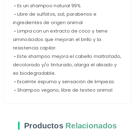
• Es un shampoo natural 99%
• Libre de sulfatos, sal, parabenos e
ingredientes de origen animal
• Limpia con un extracto de coco y tiene
aminoácidos que mejoran el brillo y la
resistencia capilar.
• Este shampoo mejora el cabello maltratado,
decolorado y/o tinturado, alarga el alisado y
es biodegradable.
• Excelnte espuma y sensación de limpieza.
• Shampoo vegano, libre de testeo animal
Productos
Relacionados