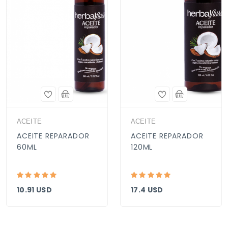
ACEITE
ACEITE
ACEITE REPARADOR
ACEITE REPARADOR
60ML
120ML
10.91 USD
17.4 USD