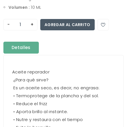
Volumen :
10 ML
-
+
AGREGAR AL CARRITO
Detalles
Aceite reparador
¿Para qué sirve?
Es un aceite seco, es decir, no engrasa:
• Termoprotege de la plancha y del sol.
• Reduce el frizz
• Aporta brillo al instante.
• Nutre y restaura con el tiempo