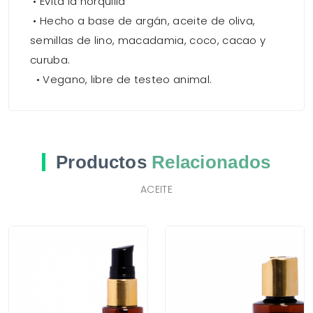
• Evita la horquilla
• Hecho a base de argán, aceite de oliva,
semillas de lino, macadamia, coco, cacao y
curuba.
• Vegano, libre de testeo animal.
Productos
Relacionados
ACEITE