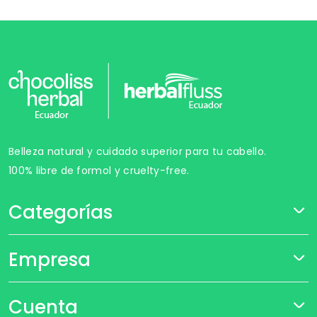
Belleza natural y cuidado superior para tu cabello.
100% libre de formol y cruelty-free.
Categorías
Empresa
Cuenta